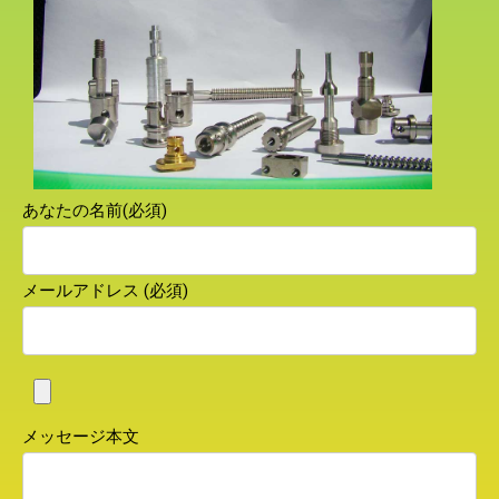
あなたの名前(必須)
メールアドレス (必須)
メッセージ本文