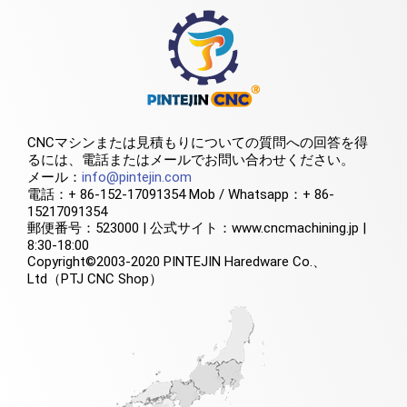
CNCマシンまたは見積もりについての質問への回答を得
るには、電話またはメールでお問い合わせください。
メール：
info@pintejin.com
電話：+ 86-152-17091354 Mob / Whatsapp：+ 86-
15217091354
郵便番号：523000 | 公式サイト：www.cncmachining.jp |
8:30-18:00
Copyright©2003-2020 PINTEJIN Haredware Co.、
Ltd（PTJ CNC Shop）