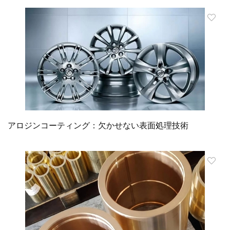
アロジンコーティング：欠かせない表面処理技術