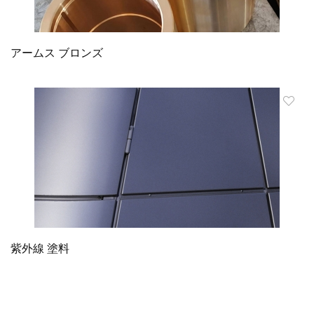
アームス ブロンズ
紫外線 塗料