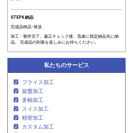
STEP4.納品:
完成品検品･発送
加工・製作完了。厳正チェック後、迅速に指定納品先に納
品。 完成品の到着を楽しみにお待ちください。
私たちのサービス
フライス加工
旋盤加工
多軸加工
スイス加工
精密加工
カスタム加工