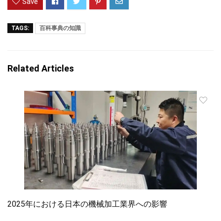
Save
TAGS:
百科事典の知識
Related Articles
2025年における日本の機械加工業界への影響