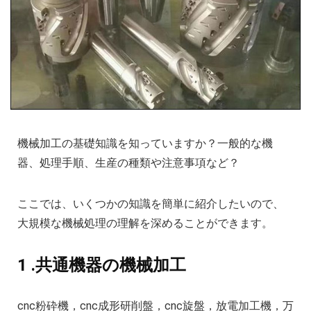
機械加工の基礎知識を知っていますか？一般的な機
器、処理手順、生産の種類や注意事項など？
ここでは、いくつかの知識を簡単に紹介したいので、
大規模な機械処理の理解を深めることができます。
1 .共通機器の機械加工
cnc粉砕機，cnc成形研削盤，cnc旋盤，放電加工機，万