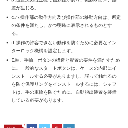
差が生じる。
c.ハ.操作部の動作方向及び操作部の移動方向は、所定
の条件を満たし、かつ明確に表示されるものとす
る。
d .操作の許容できない動作を防ぐために必要なイン
ターロック機構を設定します。
E.軸、手輪、ボタンの構造と配置の要件を満たすため
に。一般的なスタートボタンは、ケースの内部にイ
ンストールする必要がありますし、誤って触れるの
を防ぐ保護リングをインストールするには、シャフ
トは、手の車輪を防ぐために、自動脱出装置を装備
している必要があります。
0