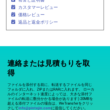
カスタマーレビュー
価格レビュー
返品と返金ポリシー
連絡または見積もりを取
得
ファイルを添付する前に、転送するファイルを同じ
フォルダに入れ、ZIPまたはRARに入れます。 ローカ
ルのインターネット速度によっては、大きな添付フ
ァイルの転送に数分かかる場合があります:) 20MBを
超える添付ファイルの場合は、WeTransferをクリッ
クして
info@pintejin.com
に送信してください。