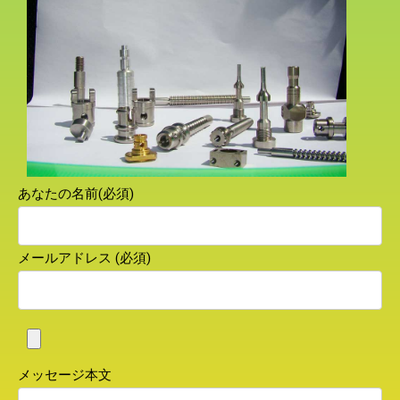
あなたの名前(必須)
メールアドレス (必須)
メッセージ本文