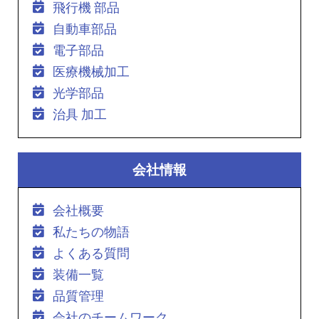
飛行機 部品
自動車部品
電子部品
医療機械加工
光学部品
治具 加工
会社情報
会社概要
私たちの物語
よくある質問
装備一覧
品質管理
会社のチームワーク