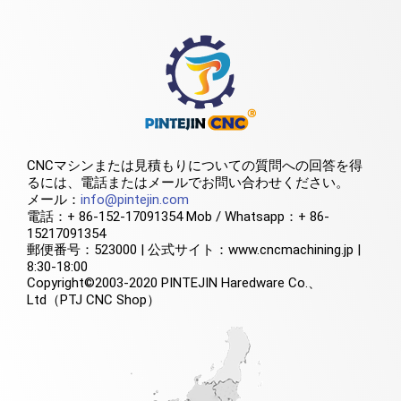
CNCマシンまたは見積もりについての質問への回答を得
るには、電話またはメールでお問い合わせください。
メール：
info@pintejin.com
電話：+ 86-152-17091354 Mob / Whatsapp：+ 86-
15217091354
郵便番号：523000 | 公式サイト：www.cncmachining.jp |
8:30-18:00
Copyright©2003-2020 PINTEJIN Haredware Co.、
Ltd（PTJ CNC Shop）