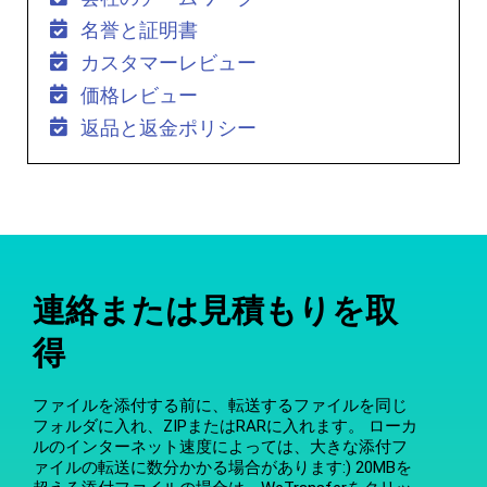
名誉と証明書
カスタマーレビュー
価格レビュー
返品と返金ポリシー
連絡または見積もりを取
得
ファイルを添付する前に、転送するファイルを同じ
フォルダに入れ、ZIPまたはRARに入れます。 ローカ
ルのインターネット速度によっては、大きな添付フ
ァイルの転送に数分かかる場合があります:) 20MBを