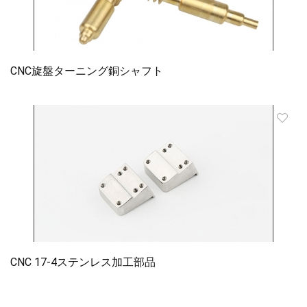
CNC旋盤ターニング銅シャフト
CNC 17-4ステンレス加工部品