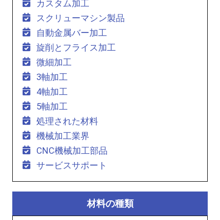
カスタム加工
スクリューマシン製品
自動金属バー加工
旋削とフライス加工
微細加工
3軸加工
4軸加工
5軸加工
処理された材料
機械加工業界
CNC機械加工部品
サービスサポート
材料の種類