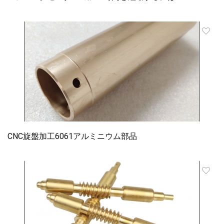
CNC旋盤加工6061アルミニウム部品