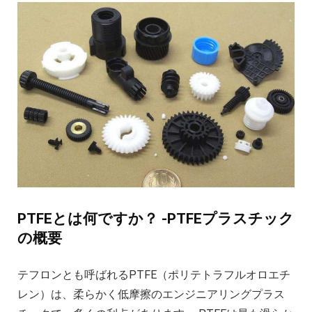
PTFEとは何ですか？ -PTFEプラスチック
の概要
テフロンとも呼ばれるPTFE（ポリテトラフルオロエチ
レン）は、柔らかく低摩擦のエンジニアリングプラス