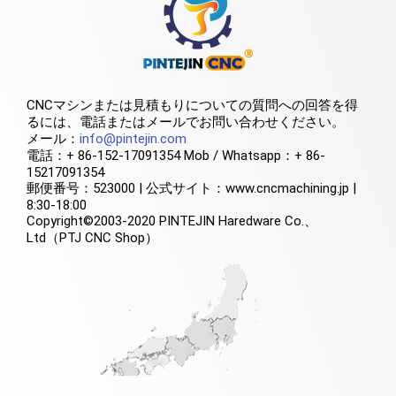
CNCマシンまたは見積もりについての質問への回答を得
るには、電話またはメールでお問い合わせください。
メール：
info@pintejin.com
電話：+ 86-152-17091354 Mob / Whatsapp：+ 86-
15217091354
郵便番号：523000 | 公式サイト：www.cncmachining.jp |
8:30-18:00
Copyright©2003-2020 PINTEJIN Haredware Co.、
Ltd（PTJ CNC Shop）