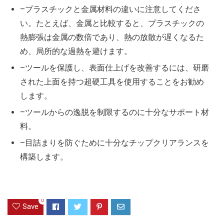
–プラスチックと金属材料の違いに注意してくださ
い。たとえば、金属と比較すると、プラスチックの
熱膨張は金属の数倍であり、熱の放散が遅くなるた
め、局所的な過熱を避けます。
–ツールを保護し、表面仕上げを改善するには、研磨
された上面を持つ超硬工具を使用することをお勧め
します。
–ツールからの逸脱を制限するのに十分なサポート材
料。
–目詰まりを防ぐために十分なチップクリアランスを
構築します。
0
Save