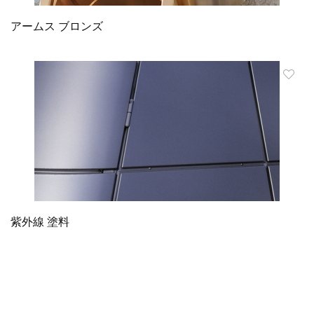
アームス ブロンズ
紫外線 塗料