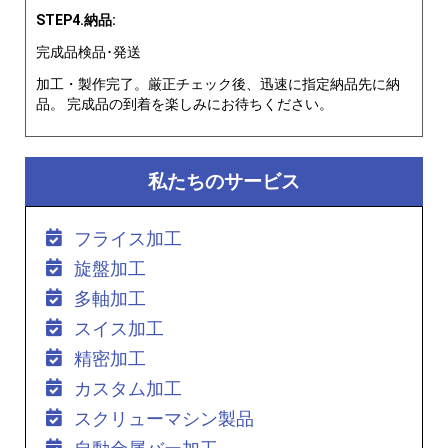
STEP4.納品:
完成品検品･発送
加工・製作完了。厳正チェック後、迅速に指定納品先に納
品。 完成品の到着を楽しみにお待ちください。
私たちのサービス
フライス加工
旋盤加工
多軸加工
スイス加工
精密加工
カスタム加工
スクリューマシン製品