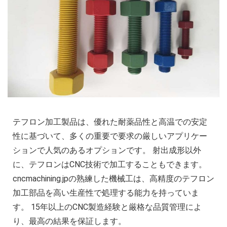
テフロン加工製品は、優れた耐薬品性と高温での安定
性に基づいて、多くの重要で要求の厳しいアプリケー
ションで人気のあるオプションです。 射出成形以外
に、テフロンはCNC技術で加工することもできます。
cncmachining.jpの熟練した機械工は、高精度のテフロン
加工部品を高い生産性で処理する能力を持っていま
す。 15年以上のCNC製造経験と厳格な品質管理によ
り、最高の結果を保証します。