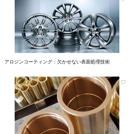
アロジンコーティング：欠かせない表面処理技術