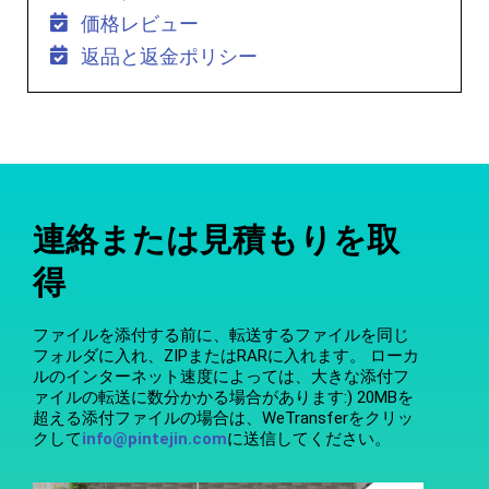
価格レビュー
返品と返金ポリシー
連絡または見積もりを取
得
ファイルを添付する前に、転送するファイルを同じ
フォルダに入れ、ZIPまたはRARに入れます。 ローカ
ルのインターネット速度によっては、大きな添付フ
ァイルの転送に数分かかる場合があります:) 20MBを
超える添付ファイルの場合は、WeTransferをクリッ
クして
info@pintejin.com
に送信してください。