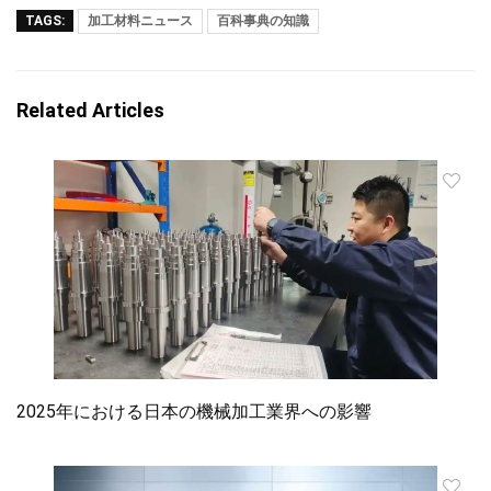
TAGS:
加工材料ニュース
百科事典の知識
Related Articles
2025年における日本の機械加工業界への影響