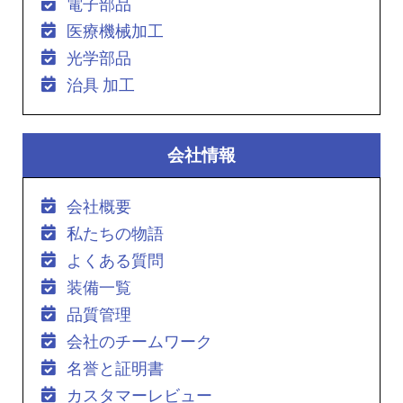
電子部品
医療機械加工
光学部品
治具 加工
会社情報
会社概要
私たちの物語
よくある質問
装備一覧
品質管理
会社のチームワーク
名誉と証明書
カスタマーレビュー