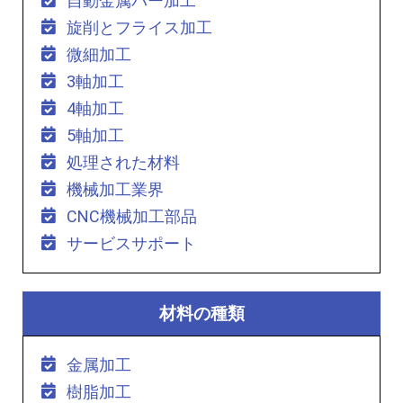
自動金属バー加工
旋削とフライス加工
微細加工
3軸加工
4軸加工
5軸加工
処理された材料
機械加工業界
CNC機械加工部品
サービスサポート
材料の種類
金属加工
樹脂加工