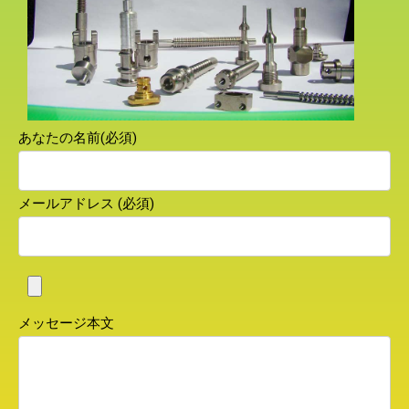
あなたの名前(必須)
メールアドレス (必須)
メッセージ本文