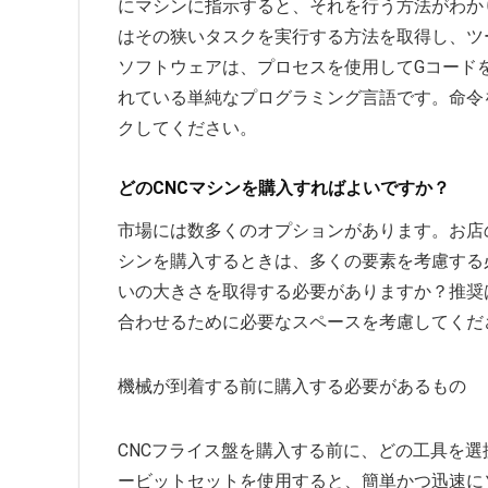
にマシンに指示すると、それを行う方法がわか
はその狭いタスクを実行する方法を取得し、ツ
ソフトウェアは、プロセスを使用してGコードを
れている単純なプログラミング言語です。命令
クしてください。
どのCNCマシンを購入すればよいですか？
市場には数多くのオプションがあります。お店
シンを購入するときは、多くの要素を考慮する
いの大きさを取得する必要がありますか？推奨
合わせるために必要なスペースを考慮してくだ
機械が到着する前に購入する必要があるもの
CNCフライス盤を購入する前に、どの工具を
ービットセットを使用すると、簡単かつ迅速に