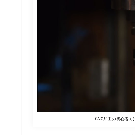
CNC加工の初心者向