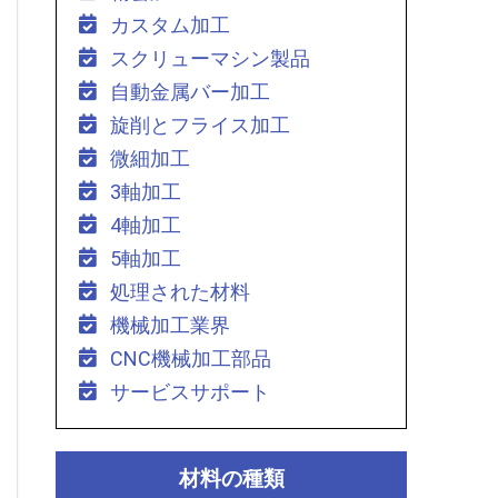
カスタム加工
スクリューマシン製品
自動金属バー加工
旋削とフライス加工
微細加工
3軸加工
4軸加工
5軸加工
処理された材料
機械加工業界
CNC機械加工部品
サービスサポート
材料の種類