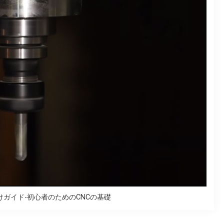
けガイド-初心者のためのCNCの基礎