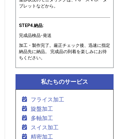
ブレットなどから。
STEP4.納品:
完成品検品･発送
加工・製作完了。厳正チェック後、迅速に指定
納品先に納品。 完成品の到着を楽しみにお待
ちください。
私たちのサービス
フライス加工
旋盤加工
多軸加工
スイス加工
精密加工