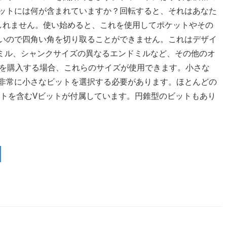
ットには何が含まれていますか？回転すると、それはあなた
もしれません。使い始めると、これを使用してポケットやその
いので四角い角を切り取ることができません。これはデザイ
ドミル、シャンクサイズの異なるエンドミルなど、その他のオ
シンを購入する場合、これらのサイズが使用できます。小さな
非常に小さなビットを選択する必要があります。ほとんどの
ットを含むVビットが付属しています。円錐型のビットもあり