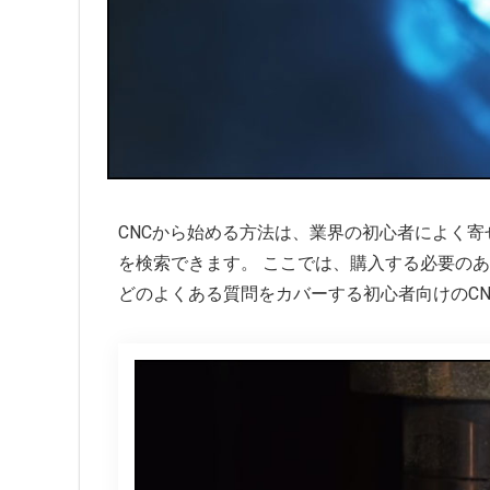
CNCから始める方法は、業界の初心者によく
を検索できます。 ここでは、購入する必要のあ
どのよくある質問をカバーする初心者向けのC