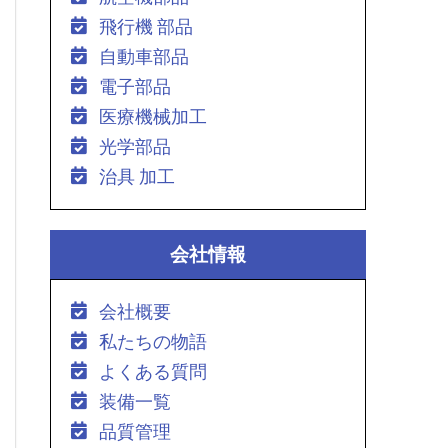
飛行機 部品
自動車部品
電子部品
医療機械加工
光学部品
治具 加工
会社情報
会社概要
私たちの物語
よくある質問
装備一覧
品質管理