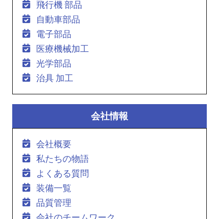
飛行機 部品
自動車部品
電子部品
医療機械加工
光学部品
治具 加工
会社情報
会社概要
私たちの物語
よくある質問
装備一覧
品質管理
会社のチームワーク