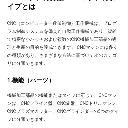
イプとは
CNC（コンピューター数値制御）工作機械は、プログ
ラム制御システムを備えた自動工作機械であり、複雑
で精密な小バッチおよび複数のCNC機械加工部品の処
理と生産の目的を達成できます。 CNCマシンには多く
の種類があり、さまざまな方法に基づいて次のカテゴ
リに分類できます。
1.機能（パーツ）
機械加工部品の機能またはタイプに応じて、CNCマシ
ンは、CNCフライス盤、CNC旋盤、CNCドリルマシン、
CNCプラズマカッター、CNCグラインダーの5つのタイ
プに分類できます。