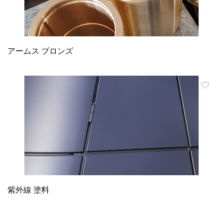
アームス ブロンズ
紫外線 塗料