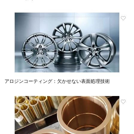
アロジンコーティング：欠かせない表面処理技術