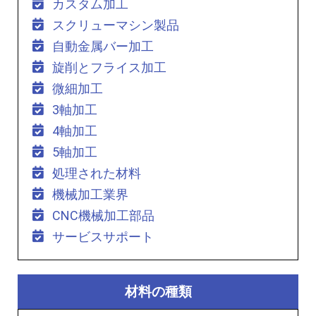
カスタム加工
スクリューマシン製品
自動金属バー加工
旋削とフライス加工
微細加工
3軸加工
4軸加工
5軸加工
処理された材料
機械加工業界
CNC機械加工部品
サービスサポート
材料の種類