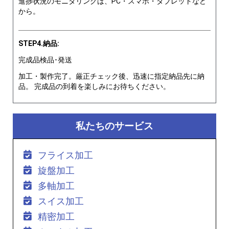
進捗状況のモニタリングは、PC・スマホ・タブレットなど
から。
STEP4.納品:
完成品検品･発送
加工・製作完了。厳正チェック後、迅速に指定納品先に納
品。 完成品の到着を楽しみにお待ちください。
私たちのサービス
フライス加工
旋盤加工
多軸加工
スイス加工
精密加工