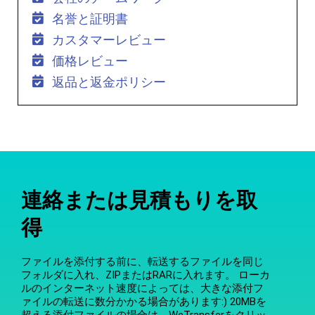
名誉と証明書
カスタマーレビュー
価格レビュー
返品と返金ポリシー
連絡または見積もりを取
得
ファイルを添付する前に、転送するファイルを同じ
フォルダに入れ、ZIPまたはRARに入れます。 ローカ
ルのインターネット速度によっては、大きな添付フ
ァイルの転送に数分かかる場合があります:) 20MBを
超える添付ファイルの場合は、WeTransferをクリッ