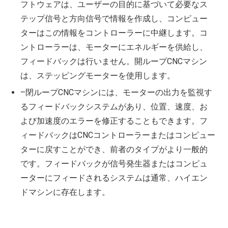
フトウェアは、ユーザーの目的に基づいて必要なス
テップ信号と方向信号で情報を作成し、コンピュー
ターはこの情報をコントローラーに中継します。コ
ントローラーは、モーターにエネルギーを供給し、
フィードバックは行いません。開ループCNCマシン
は、ステッピングモーターを使用します。
–閉ループCNCマシンには、モーターの出力を監視す
るフィードバックシステムがあり、位置、速度、お
よび加速度のエラーを修正することもできます。フ
ィードバックはCNCコントローラーまたはコンピュー
ターに戻すことができ、前者のタイプがより一般的
です。フィードバックが信号発生器またはコンピュ
ーターにフィードされるシステムは通常、ハイエン
ドマシンに存在します。