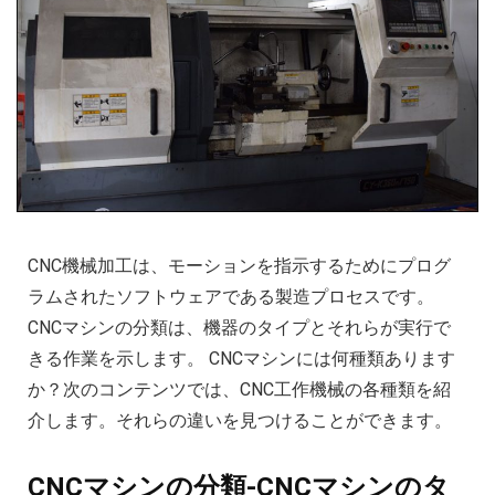
CNC機械加工は、モーションを指示するためにプログ
ラムされたソフトウェアである製造プロセスです。
CNCマシンの分類は、機器のタイプとそれらが実行で
きる作業を示します。 CNCマシンには何種類あります
か？次のコンテンツでは、CNC工作機械の各種類を紹
介します。それらの違いを見つけることができます。
CNCマシンの分類-CNCマシンのタ