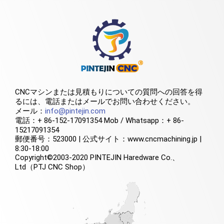
CNCマシンまたは見積もりについての質問への回答を得
るには、電話またはメールでお問い合わせください。
メール：
info@pintejin.com
電話：+ 86-152-17091354 Mob / Whatsapp：+ 86-
15217091354
郵便番号：523000 | 公式サイト：www.cncmachining.jp |
8:30-18:00
Copyright©2003-2020 PINTEJIN Haredware Co.、
Ltd（PTJ CNC Shop）