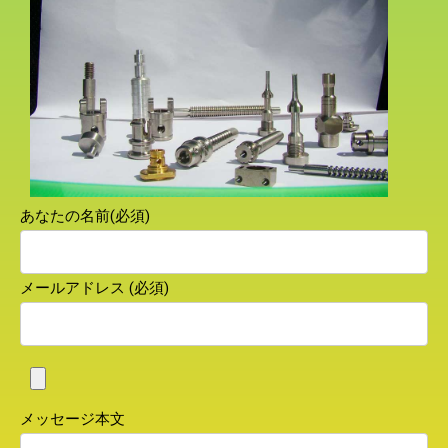
あなたの名前(必須)
メールアドレス (必須)
メッセージ本文