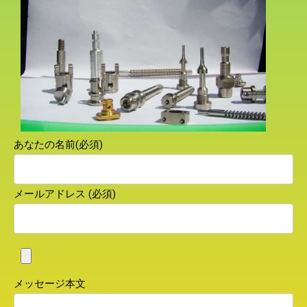
あなたの名前(必須)
メールアドレス (必須)
メッセージ本文