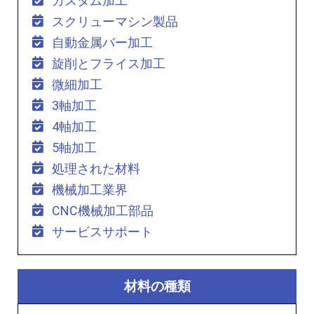
カスタム加工
スクリューマシン製品
自動金属バー加工
旋削とフライス加工
微細加工
3軸加工
4軸加工
5軸加工
処理された材料
機械加工業界
CNC機械加工部品
サービスサポート
材料の種類