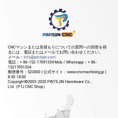
CNCマシンまたは見積もりについての質問への回答を得
るには、電話またはメールでお問い合わせください。
メール：
info@pintejin.com
電話：+ 86-152-17091354 Mob / Whatsapp：+ 86-
15217091354
郵便番号：523000 | 公式サイト：www.cncmachining.jp |
8:30-18:00
Copyright©2003-2020 PINTEJIN Haredware Co.、
Ltd（PTJ CNC Shop）