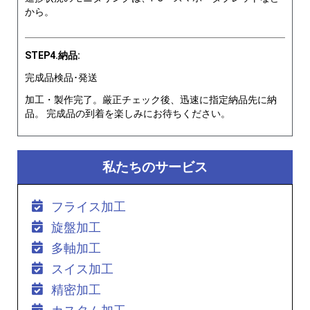
から。
STEP4.納品:
完成品検品･発送
加工・製作完了。厳正チェック後、迅速に指定納品先に納
品。 完成品の到着を楽しみにお待ちください。
私たちのサービス
フライス加工
旋盤加工
多軸加工
スイス加工
精密加工