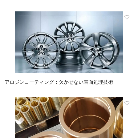
アロジンコーティング：欠かせない表面処理技術