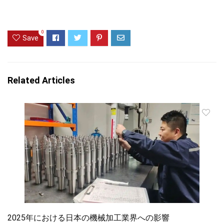
0
Save
Related Articles
2025年における日本の機械加工業界への影響