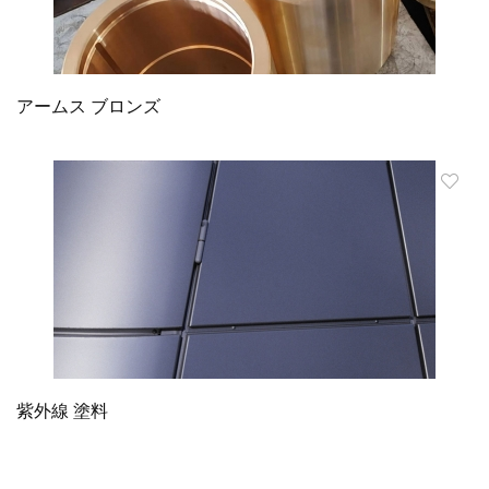
アームス ブロンズ
紫外線 塗料