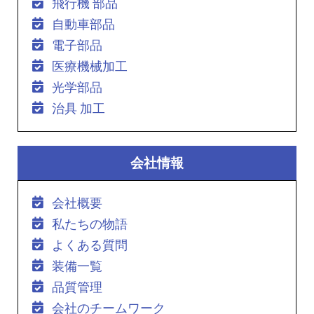
飛行機 部品
自動車部品
電子部品
医療機械加工
光学部品
治具 加工
会社情報
会社概要
私たちの物語
よくある質問
装備一覧
品質管理
会社のチームワーク