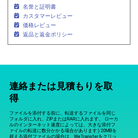
名誉と証明書
カスタマーレビュー
価格レビュー
返品と返金ポリシー
連絡または見積もりを取
得
ファイルを添付する前に、転送するファイルを同じ
フォルダに入れ、ZIPまたはRARに入れます。 ローカ
ルのインターネット速度によっては、大きな添付フ
ァイルの転送に数分かかる場合があります:) 20MBを
超える添付ファイルの場合は、WeTransferをクリッ