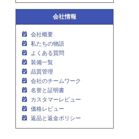
会社情報
会社概要
私たちの物語
よくある質問
装備一覧
品質管理
会社のチームワーク
名誉と証明書
カスタマーレビュー
価格レビュー
返品と返金ポリシー