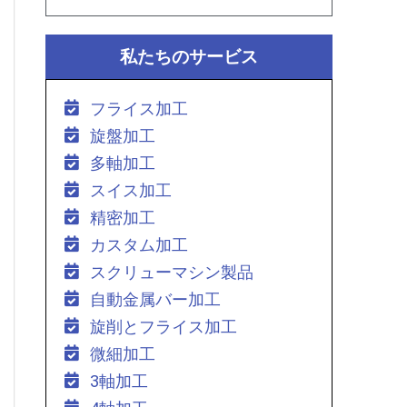
私たちのサービス
フライス加工
旋盤加工
多軸加工
スイス加工
精密加工
カスタム加工
スクリューマシン製品
自動金属バー加工
旋削とフライス加工
微細加工
3軸加工