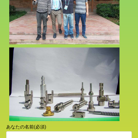
あなたの名前(必須)