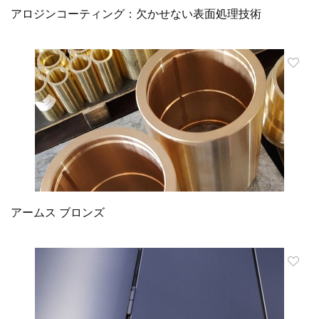
アロジンコーティング：欠かせない表面処理技術
アームス ブロンズ