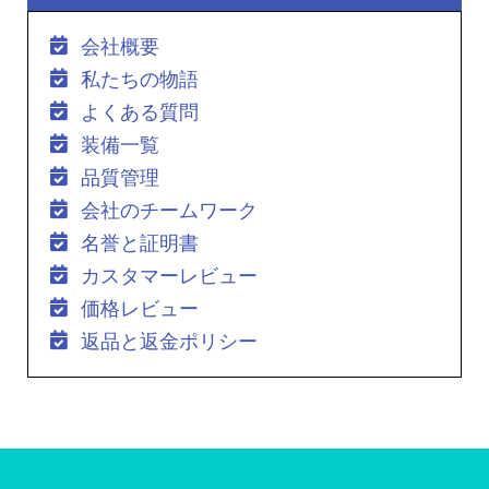
会社概要
私たちの物語
よくある質問
装備一覧
品質管理
会社のチームワーク
名誉と証明書
カスタマーレビュー
価格レビュー
返品と返金ポリシー