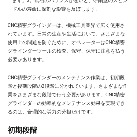
ます。3。砥石のバランスが悪いと、研削盤のスピン
ドルの寿命に深刻な影響を及ぼします。
CNC精密グラインダーは、機械工具業界で広く使用さ
れています。日常の生産や生活において、さまざまな
使用上の問題を防ぐために、オペレーターはCNC精密
グラインダーツールの検査、保守、保守に注意を払う
必要があります。
CNC精密グラインダーのメンテナンス作業は、初期段
階と後期段階の2段階に分かれています。さまざまな作
業をさまざまな段階で行う必要があります。CNC精密
グラインダーの効率的なメンテナンス効果を実現でき
るのは、合理的な労力の分担だけです。
初期段階