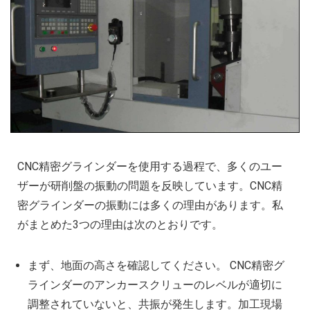
CNC精密グラインダーを使用する過程で、多くのユー
ザーが研削盤の振動の問題を反映しています。CNC精
密グラインダーの振動には多くの理由があります。私
がまとめた3つの理由は次のとおりです。
まず、地面の高さを確認してください。 CNC精密グ
ラインダーのアンカースクリューのレベルが適切に
調整されていないと、共振が発生します。加工現場