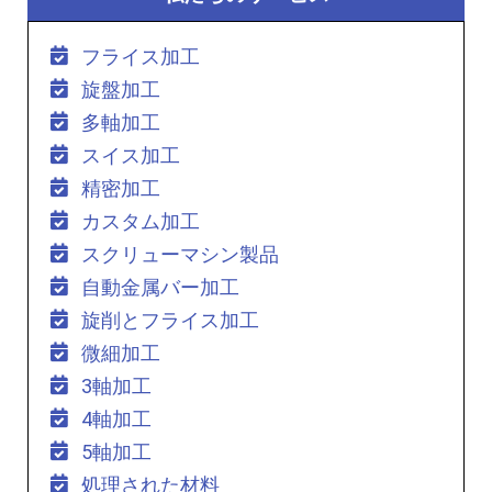
フライス加工
旋盤加工
多軸加工
スイス加工
精密加工
カスタム加工
スクリューマシン製品
自動金属バー加工
旋削とフライス加工
微細加工
3軸加工
4軸加工
5軸加工
処理された材料