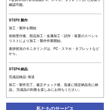
確認可能。
STEP3.製作:
加工・製作を開始
依頼受付後、部品加工・金属加工・試作・装置のスペシャ
リストにより加工・製作作業開始。
進捗状況のモニタリングは、PC・スマホ・タブレットなど
から。
STEP4.納品:
完成品検品･発送
加工・製作完了。厳正チェック後、迅速に指定納品先に納
品。 完成品の到着を楽しみにお待ちください。
私たちのサービス