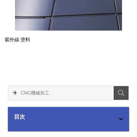
紫外線 塗料
目次