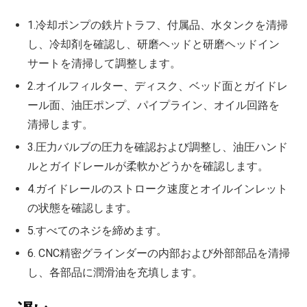
1.冷却ポンプの鉄片トラフ、付属品、水タンクを清掃
し、冷却剤を確認し、研磨ヘッドと研磨ヘッドイン
サートを清掃して調整します。
2.オイルフィルター、ディスク、ベッド面とガイドレ
ール面、油圧ポンプ、パイプライン、オイル回路を
清掃します。
3.圧力バルブの圧力を確認および調整し、油圧ハンド
ルとガイドレールが柔軟かどうかを確認します。
4.ガイドレールのストローク速度とオイルインレット
の状態を確認します。
5.すべてのネジを締めます。
6. CNC精密グラインダーの内部および外部部品を清掃
し、各部品に潤滑油を充填します。