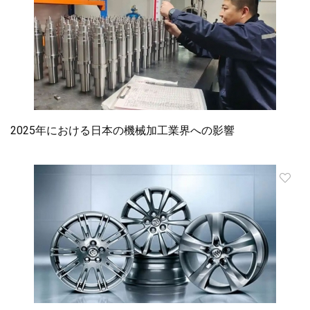
2025年における日本の機械加工業界への影響