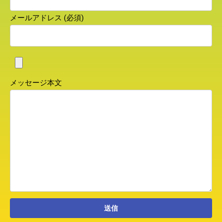
メールアドレス (必須)
メッセージ本文