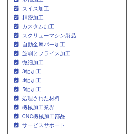
スイス加工
精密加工
カスタム加工
スクリューマシン製品
自動金属バー加工
旋削とフライス加工
微細加工
3軸加工
4軸加工
5軸加工
処理された材料
機械加工業界
CNC機械加工部品
サービスサポート