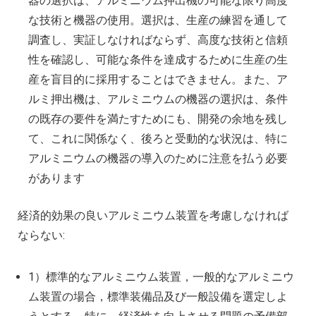
器の選択は、アルミニウム押出機の可能な限り高度
な技術と機器の使用。選択は、生産の練習を通して
調査し、実証しなければならず、高度な技術と信頼
性を確認し、可能な条件を達成するために生産の生
産を盲目的に採用することはできません。また、ア
ルミ押出機は、アルミニウムの機器の選択は、条件
の既存の要件を満たすためにも、開発の余地を残し
て、これに関係なく、後ろと受動的な状況は、特に
アルミニウムの機器の導入のために注意を払う必要
があります
経済的効果の良いアルミニウム装置を考慮しなければ
ならない:
1）標準的なアルミニウム装置，一般的なアルミニウ
ム装置の場合，標準装備品及び一般設備を選定しよ