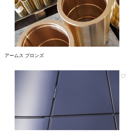
アームス ブロンズ