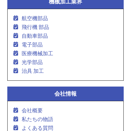
機械加工業界
航空機部品
飛行機 部品
自動車部品
電子部品
医療機械加工
光学部品
治具 加工
会社情報
会社概要
私たちの物語
よくある質問