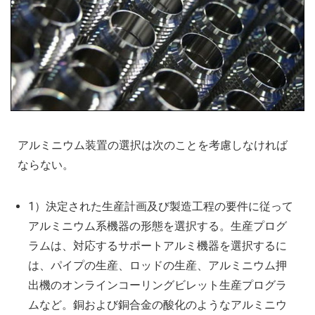
アルミニウム装置の選択は次のことを考慮しなければ
ならない。
1）決定された生産計画及び製造工程の要件に従って
アルミニウム系機器の形態を選択する。生産プログ
ラムは、対応するサポートアルミ機器を選択するに
は、パイプの生産、ロッドの生産、アルミニウム押
出機のオンラインコーリングビレット生産プログラ
ムなど。銅および銅合金の酸化のようなアルミニウ