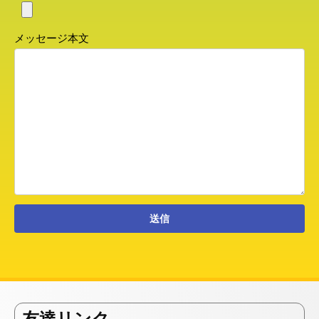
メッセージ本文
友達リンク