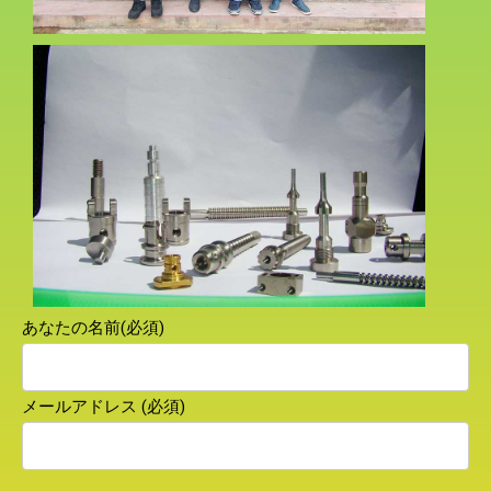
あなたの名前(必須)
メールアドレス (必須)