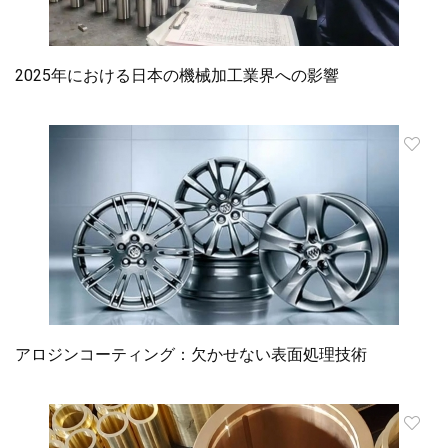
2025年における日本の機械加工業界への影響
アロジンコーティング：欠かせない表面処理技術