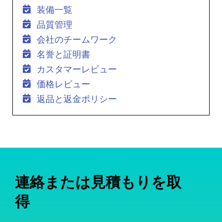
装備一覧
品質管理
会社のチームワーク
名誉と証明書
カスタマーレビュー
価格レビュー
返品と返金ポリシー
連絡または見積もりを取
得