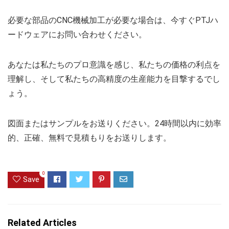
必要な部品のCNC機械加工が必要な場合は、今すぐPTJハ
ードウェアにお問い合わせください。
あなたは私たちのプロ意識を感じ、私たちの価格の利点を
理解し、そして私たちの高精度の生産能力を目撃するでし
ょう。
図面またはサンプルをお送りください。24時間以内に効率
的、正確、無料で見積もりをお送りします。
0
Save
Related Articles