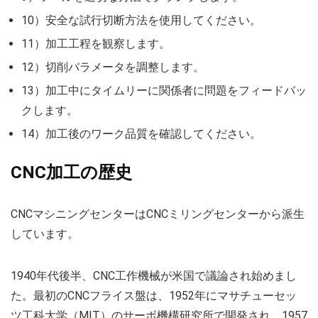
10）安全な試行切断方法を使用してください。
11）加工工程を観察します。
12）切削パラメータを調整します。
13）加工中にタイムリーに関係者に問題をフィードバッ
クします。
14）加工後のワーク品質を確認してください。
CNC加工の歴史
CNCマシニングセンターはCNCミリングセンターから派生
しています。
1940年代後半、CNC工作機械が米国で議論され始めまし
た。最初のCNCフライス盤は、1952年にマサチューセッ
ツ工科大学（MIT）のサーボ機構研究所で開発され、1957