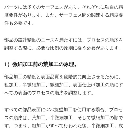
パーツには多くのサーフェスがあり、それぞれに独自の精
度要件があります。また、サーフェス間の関連する精度要
件も必要です。
部品の設計精度のニーズを満たすには、プロセスの順序を
調整する際に、必要な比例の原則に従う必要があります。
1）微細加工前の荒加工の原理。
部品加工の精度と表面品質を段階的に向上させるために、
粗加工、半微細加工、微細加工、表面仕上げ加工の順にす
べての表面のプロセスの順序を調整します。
すべての部品表面にCNC旋盤加工を使用する場合、プロセ
スの順序は、荒加工、半微細加工、そして微細加工の順で
す。つまり、粗加工がすべて行われた後、半微細加工、次