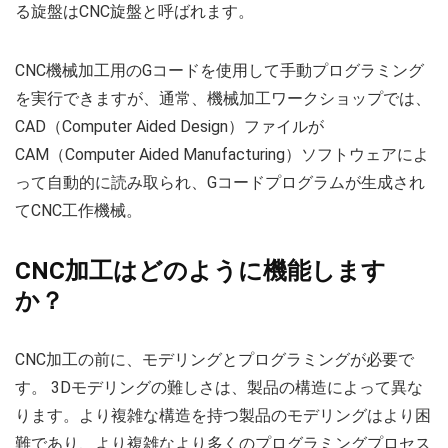
る旋盤はCNC旋盤と呼ばれます。
CNC機械加工用のGコードを使用して手動プログラミング
を実行できますが、通常、機械加工ワークショップでは、
CAD（Computer Aided Design）ファイルが
CAM（Computer Aided Manufacturing）ソフトウェアによ
って自動的に読み取られ、Gコードプログラムが生成され
てCNC工作機械。
CNC加工はどのように機能します
か？
CNC加工の前に、モデリングとプログラミングが必要で
す。 3Dモデリングの難しさは、製品の構造によって異な
ります。より複雑な構造を持つ製品のモデリングはより困
難であり、より複雑なより多くのプログラミングプロセス