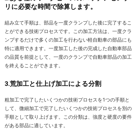
リに必要な時間で除算します。
組み立て手順は、部品を一度クランプした後に完了するこ
とができる技術プロセスです。この加工方法は、一度クラ
ンプするだけで多くの加工を行わない軽自動車の部品にも
特に適用できます。一度加工した後の完成した自動車部品
の品質を前提として、一度のクランプで自動車部品の加工
を終えることができます。
3.荒加工と仕上げ加工による分割
粗加工で完了したいくつかの技術プロセスを1つの手順と
して、微細加工で完了したいくつかの技術プロセスを別の
手順として取り上げます。この分類は、強度と硬度の要件
がある部品に適しています。