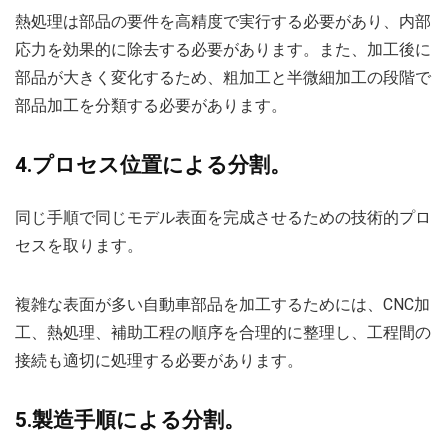
熱処理は部品の要件を高精度で実行する必要があり、内部
応力を効果的に除去する必要があります。また、加工後に
部品が大きく変化するため、粗加工と半微細加工の段階で
部品加工を分類する必要があります。
4.プロセス位置による分割。
同じ手順で同じモデル表面を完成させるための技術的プロ
セスを取ります。
複雑な表面が多い自動車部品を加工するためには、CNC加
工、熱処理、補助工程の順序を合理的に整理し、工程間の
接続も適切に処理する必要があります。
5.製造手順による分割。