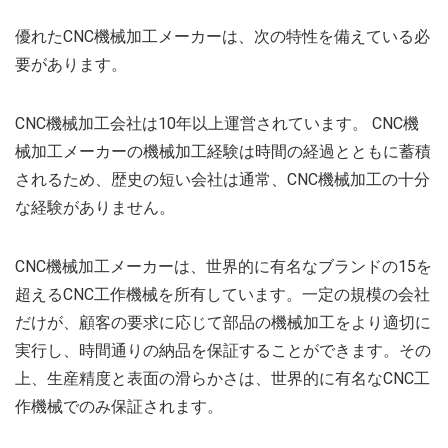
優れたCNC機械加工メーカーは、次の特性を備えている必
要があります。
CNC機械加工会社は10年以上運営されています。 CNC機
械加工メーカーの機械加工経験は時間の経過とともに蓄積
されるため、歴史の短い会社は通常、CNC機械加工の十分
な経験がありません。
CNC機械加工メーカーは、世界的に有名なブランドの15を
超えるCNC工作機械を所有しています。一定の規模の会社
だけが、顧客の要求に応じて部品の機械加工をより適切に
実行し、時間通りの納品を保証することができます。その
上、生産精度と表面の滑らかさは、世界的に有名なCNC工
作機械でのみ保証されます。