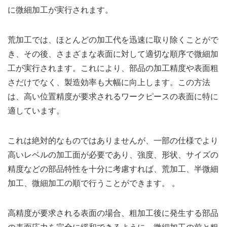
に微細加工が実行されます。
荒加工では、ほとんどの加工代を迅速に取り除くことがで
き、その後、さまざまな表面に対して適切な順序で微細加
工が実行されます。これにより、部品の加工精度や表面粗
さだけでなく、製造効率も大幅に向上します。この方法
は、高い位置精度が要求されるワークピースの表面に特に
適しています。
これは絶対的なものではありませんが、一部の仕様でより
高いレベルの加工面が必要であり、強度、形状、サイズの
精度などの部品特性を十分に考慮すれば、荒加工、半微細
加工、微細加工の順で行うことができます。 。
高精度が要求される表面の場合、粗加工後に発生する部品