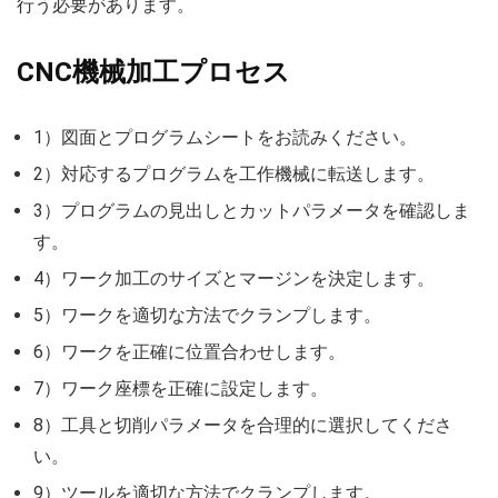
行う必要があります。
CNC機械加工プロセス
1）図面とプログラムシートをお読みください。
2）対応するプログラムを工作機械に転送します。
3）プログラムの見出しとカットパラメータを確認しま
す。
4）ワーク加工のサイズとマージンを決定します。
5）ワークを適切な方法でクランプします。
6）ワークを正確に位置合わせします。
7）ワーク座標を正確に設定します。
8）工具と切削パラメータを合理的に選択してくださ
い。
9）ツールを適切な方法でクランプします。