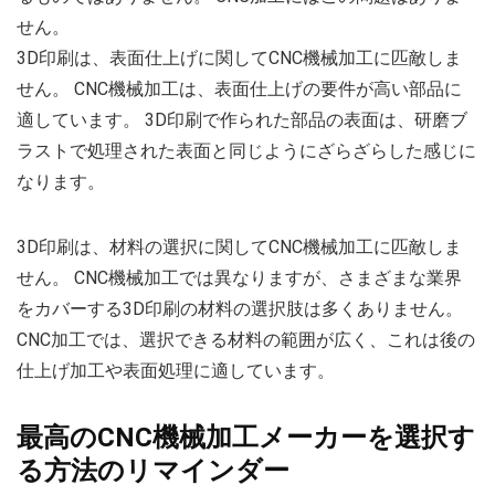
せん。
3D印刷は、表面仕上げに関してCNC機械加工に匹敵しま
せん。 CNC機械加工は、表面仕上げの要件が高い部品に
適しています。 3D印刷で作られた部品の表面は、研磨ブ
ラストで処理された表面と同じようにざらざらした感じに
なります。
3D印刷は、材料の選択に関してCNC機械加工に匹敵しま
せん。 CNC機械加工では異なりますが、さまざまな業界
をカバーする3D印刷の材料の選択肢は多くありません。
CNC加工では、選択できる材料の範囲が広く、これは後の
仕上げ加工や表面処理に適しています。
最高のCNC機械加工メーカーを選択す
る方法のリマインダー