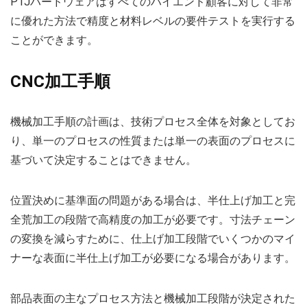
PTJハードウェアはすべてのハイエンド顧客に対して非常
に優れた方法で精度と材料レベルの要件テストを実行する
ことができます。
CNC加工手順
機械加工手順の計画は、技術プロセス全体を対象としてお
り、単一のプロセスの性質または単一の表面のプロセスに
基づいて決定することはできません。
位置決めに基準面の問題がある場合は、半仕上げ加工と完
全荒加工の段階で高精度の加工が必要です。寸法チェーン
の変換を減らすために、仕上げ加工段階でいくつかのマイ
ナーな表面に半仕上げ加工が必要になる場合があります。
部品表面の主なプロセス方法と機械加工段階が決定された