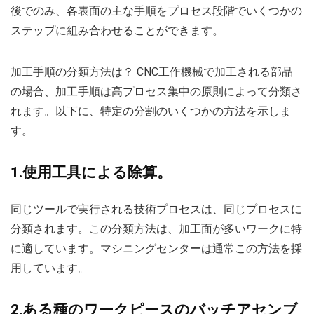
後でのみ、各表面の主な手順をプロセス段階でいくつかの
ステップに組み合わせることができます。
加工手順の分類方法は？ CNC工作機械で加工される部品
の場合、加工手順は高プロセス集中の原則によって分類さ
れます。以下に、特定の分割のいくつかの方法を示しま
す。
1.使用工具による除算。
同じツールで実行される技術プロセスは、同じプロセスに
分類されます。この分類方法は、加工面が多いワークに特
に適しています。マシニングセンターは通常この方法を採
用しています。
2.ある種のワークピースのバッチアセンブ