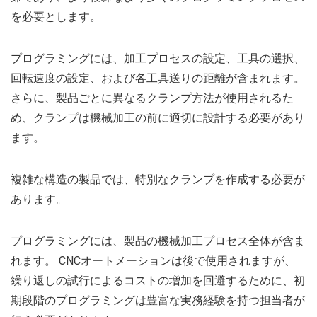
を必要とします。
プログラミングには、加工プロセスの設定、工具の選択、
回転速度の設定、および各工具送りの距離が含まれます。
さらに、製品ごとに異なるクランプ方法が使用されるた
め、クランプは機械加工の前に適切に設計する必要があり
ます。
複雑な構造の製品では、特別なクランプを作成する必要が
あります。
プログラミングには、製品の機械加工プロセス全体が含ま
れます。 CNCオートメーションは後で使用されますが、
繰り返しの試行によるコストの増加を回避するために、初
期段階のプログラミングは豊富な実務経験を持つ担当者が