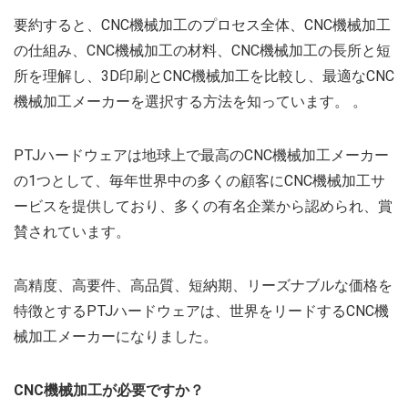
要約すると、CNC機械加工のプロセス全体、CNC機械加工
の仕組み、CNC機械加工の材料、CNC機械加工の長所と短
所を理解し、3D印刷とCNC機械加工を比較し、最適なCNC
機械加工メーカーを選択する方法を知っています。 。
PTJハードウェアは地球上で最高のCNC機械加工メーカー
の1つとして、毎年世界中の多くの顧客にCNC機械加工サ
ービスを提供しており、多くの有名企業から認められ、賞
賛されています。
高精度、高要件、高品質、短納期、リーズナブルな価格を
特徴とするPTJハードウェアは、世界をリードするCNC機
械加工メーカーになりました。
CNC機械加工が必要ですか？