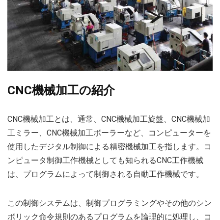
CNC機械加工の紹介
CNC機械加工とは、通常、CNC機械加工旋盤、CNC機械加
工ミラー、CNC機械加工ボーラーなど、コンピューターを
使用したデジタル制御による精密機械加工を指します。コ
ンピュータ制御工作機械としても知られるCNC工作機械
は、プログラムによって制御される自動工作機械です。
この制御システムは、制御プログラミングやその他のシン
ボリック命令規則のあるプログラムを論理的に処理し、コ