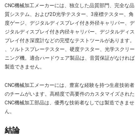
CNC機械加工メーカーには、独立した品質部門、完全な品
質システム、および2D光学テスター、3座標テスター、角
度ゲージ、デジタルディスプレイ付き外径キャリパー、デ
ジタルディスプレイ付き内径キャリパー、デジタルディス
プレイ付き深度計などの完璧なテストツールがあります。
、ソルトスプレーテスター、硬度テスター、光学スクリー
ニング機。適合ハードウェア製品は、音質保証がなければ
製造できません。
CNC機械加工メーカーには、豊富な経験を持つ生産技術者
のチームがいます。高精度で高要件のカスタマイズされた
CNC機械加工部品は、優秀な技術者なしでは製造できませ
ん。
結論