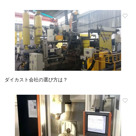
ダイカスト会社の選び方は？