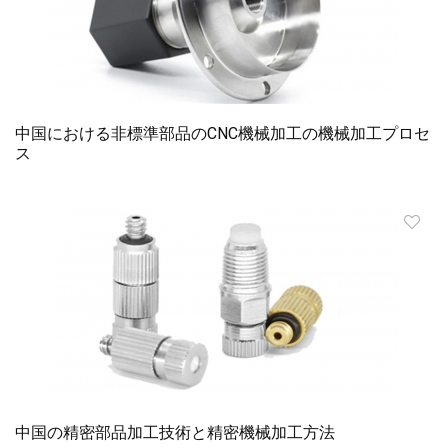
中国における非標準部品のCNC機械加工の機械加工プロセ
ス
中国の精密部品加工技術と精密機械加工方法