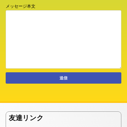
メッセージ本文
友達リンク