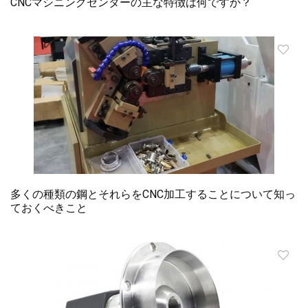
CNCマシニングセンターの主な特徴は何ですか？
多くの種類の鋼とそれらをCNC加工することについて知っ
ておくべきこと