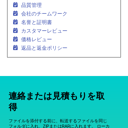
品質管理
会社のチームワーク
名誉と証明書
カスタマーレビュー
価格レビュー
返品と返金ポリシー
連絡または見積もりを取
得
ファイルを添付する前に、転送するファイルを同じ
フォルダに入れ、ZIPまたはRARに入れます。 ローカ