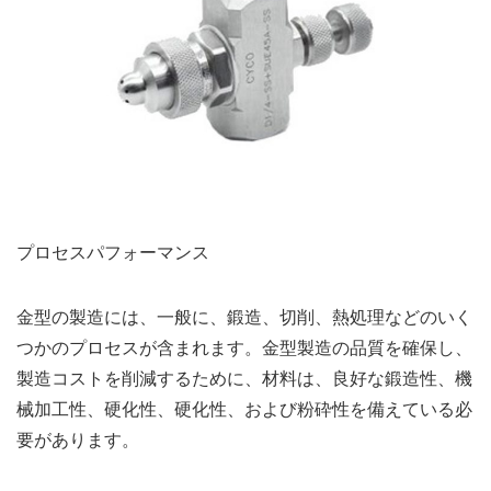
プロセスパフォーマンス
金型の製造には、一般に、鍛造、切削、熱処理などのいく
つかのプロセスが含まれます。金型製造の品質を確保し、
製造コストを削減するために、材料は、良好な鍛造性、機
械加工性、硬化性、硬化性、および粉砕性を備えている必
要があります。