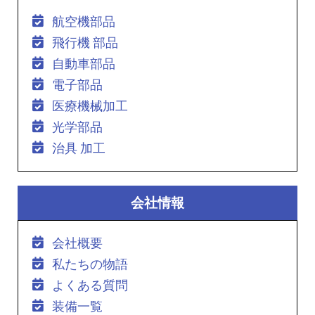
航空機部品
飛行機 部品
自動車部品
電子部品
医療機械加工
光学部品
治具 加工
会社情報
会社概要
私たちの物語
よくある質問
装備一覧