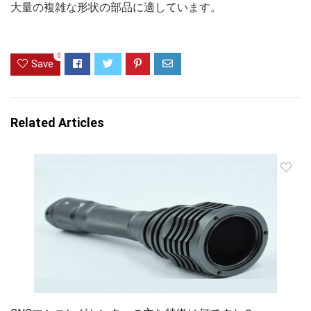
大量の複雑な形状の部品に適しています。
0
Save
Related Articles