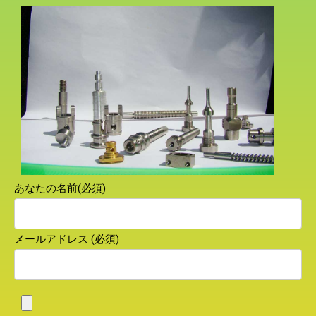
あなたの名前(必須)
メールアドレス (必須)