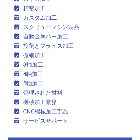
精密加工
カスタム加工
スクリューマシン製品
自動金属バー加工
旋削とフライス加工
微細加工
3軸加工
4軸加工
5軸加工
処理された材料
機械加工業界
CNC機械加工部品
サービスサポート