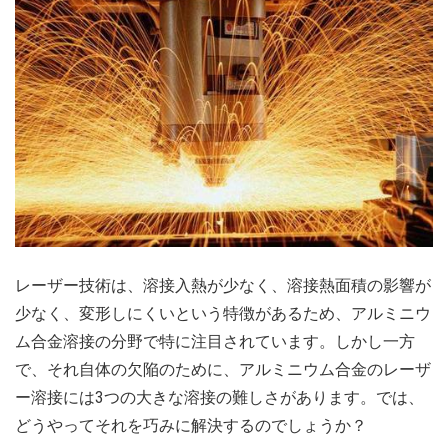
レーザー技術は、溶接入熱が少なく、溶接熱面積の影響が
少なく、変形しにくいという特徴があるため、アルミニウ
ム合金溶接の分野で特に注目されています。しかし一方
で、それ自体の欠陥のために、アルミニウム合金のレーザ
ー溶接には3つの大きな溶接の難しさがあります。では、
どうやってそれを巧みに解決するのでしょうか？