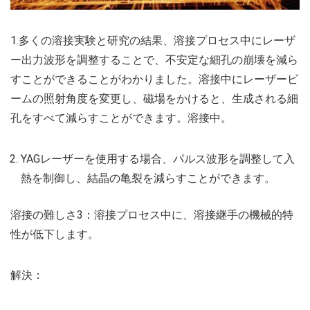
1.多くの溶接実験と研究の結果、溶接プロセス中にレーザ
ー出力波形を調整することで、不安定な細孔の崩壊を減ら
すことができることがわかりました。溶接中にレーザービ
ームの照射角度を変更し、磁場をかけると、生成される細
孔をすべて減らすことができます。溶接中。
YAGレーザーを使用する場合、パルス波形を調整して入
熱を制御し、結晶の亀裂を減らすことができます。
溶接の難しさ3：溶接プロセス中に、溶接継手の機械的特
性が低下します。
解決：