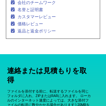
会社のチームワーク
名誉と証明書
カスタマーレビュー
価格レビュー
返品と返金ポリシー
連絡または見積もりを取
得
ファイルを添付する前に、転送するファイルを同じ
フォルダに入れ、ZIPまたはRARに入れます。 ローカ
ルのインターネット速度によっては、大きな添付フ
ァイルの転送に数分かかる場合があります:) 20MBを