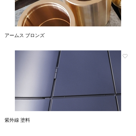
アームス ブロンズ
紫外線 塗料