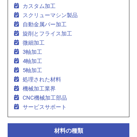
カスタム加工
スクリューマシン製品
自動金属バー加工
旋削とフライス加工
微細加工
3軸加工
4軸加工
5軸加工
処理された材料
機械加工業界
CNC機械加工部品
サービスサポート
材料の種類