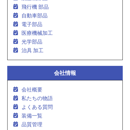
飛行機 部品
自動車部品
電子部品
医療機械加工
光学部品
治具 加工
会社情報
会社概要
私たちの物語
よくある質問
装備一覧
品質管理