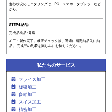
進捗状況のモニタリングは、PC・スマホ・タブレットなど
から。
STEP4.納品:
完成品検品･発送
加工・製作完了。厳正チェック後、迅速に指定納品先に納
品。 完成品の到着を楽しみにお待ちください。
私たちのサービス
フライス加工
旋盤加工
多軸加工
スイス加工
精密加工