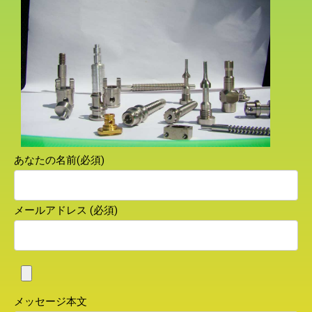
あなたの名前(必須)
メールアドレス (必須)
メッセージ本文