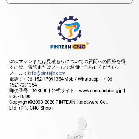
CNCマシンまたは見積もりについての質問への回答を得
るには、電話またはメールでお問い合わせください。
メール：
info@pintejin.com
電話：+ 86-152-17091354 Mob / Whatsapp：+ 86-
15217091354
郵便番号：523000 | 公式サイト：www.cncmachining.jp |
8:30-18:00
Copyright©2003-2020 PINTEJIN Haredware Co.、
Ltd（PTJ CNC Shop）