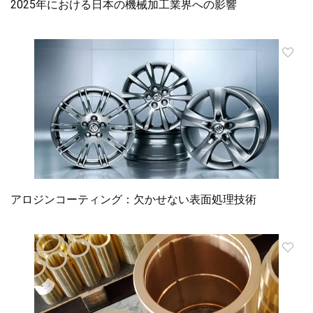
2025年における日本の機械加工業界への影響
アロジンコーティング：欠かせない表面処理技術