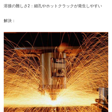
溶接の難しさ2：細孔やホットクラックが発生しやすい
解決：