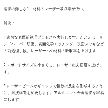
溶接の難しさ1：材料のレーザー吸収率が低い。
解決：
1.適切な表面前処理プロセスを実行します。たとえば、サ
ンドペーパー研磨、表面化学エッチング、表面メッキなど
の前処理手段。レーザーへの材料の吸収率を上げます。
2.スポットサイズを小さくし、レーザー出力密度を上げま
す。
3.レーザービームがギャップで複数の反射を形成するよう
に、溶接構造を変更します。アルミニウム合金溶接を容易
にします